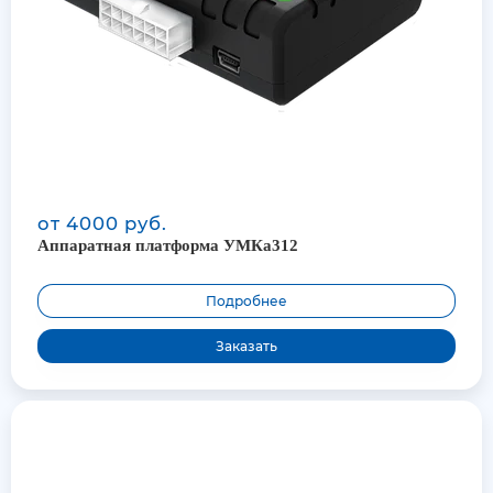
от 4000 руб.
Аппаратная платформа УМКа312
Подробнее
Заказать