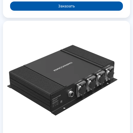
Заказать