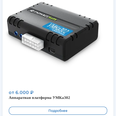
от 6.000 ₽
Аппаратная платформа УМКа302
Подробнее