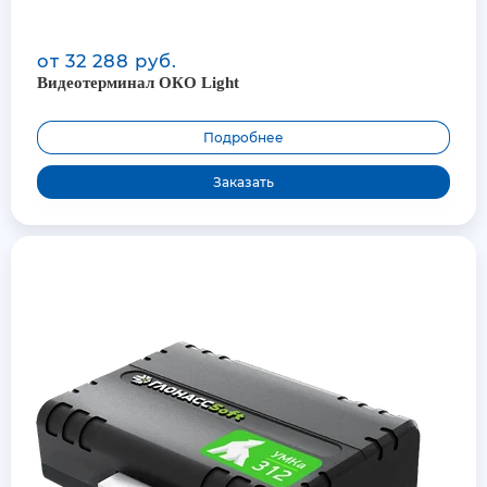
от 32 288 руб.
Видеотерминал ОКО Light
Подробнее
Заказать