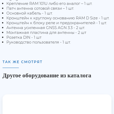
Крепление RAM 101U либо его аналог – 1 шт.
Патч антенна сотовой связи – 1 шт.
Основной кабель - 1 шт.
Кронштейн к круглому основанию RAM D Size - 1 шт.
Кронштейн к блоку реле и предохранителей - 1 шт.
Антенна усиленная GNSS AGN 3.3 - 2 шт.
Монтажная пластина для антенны - 2 шт
Розетка DIN - 1 шт
Руководство пользователя - 1 шт.
ТАК ЖЕ СМОТРЯТ
Другое оборудование из каталога