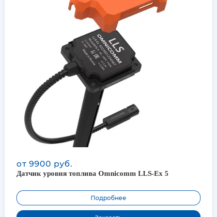
от 9900 руб.
Датчик уровня топлива Omnicomm LLS-Ex 5
Подробнее