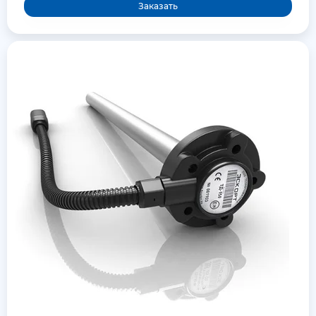
Заказать