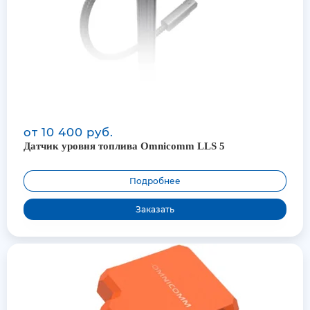
от 10 400 руб.
Датчик уровня топлива Omnicomm LLS 5
Подробнее
Заказать