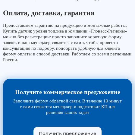
Оплата, доставка, гарантия
Предоставляем гарантию на продукцию и монтажные работы.
Купить датчик уровня топлива в компании «Глонасс-Регионы»
можно без регистрации: просто заполните короткую форму
заявки, и наш менеджер свяжется с вами, чтобы провести
консультацию по подбору, подобрать удобную для клиента
форму оплаты и способ доставки. Работаем со всеми регионами
России.
Получите коммерческое предложение
Заполните форму обратной связи. В течение 10 минут
с вами свяжется менеджер и подготовит КП для
решения ваших задач
Получить предложение