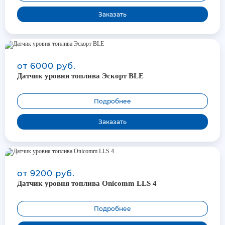
Заказать
от 6000 руб.
Датчик уровня топлива Эскорт BLE
Подробнее
Заказать
от 9200 руб.
Датчик уровня топлива Onicomm LLS 4
Подробнее