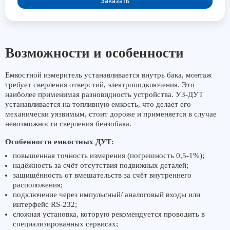
Заказать
Возможности и особенности
Емкостной измеритель устанавливается внутрь бака, монтаж
требует сверления отверстий, электроподключения. Это
наиболее применимая разновидность устройства. УЗ-ДУТ
устанавливается на топливную емкость, что делает его
механически уязвимым, стоит дороже и применяется в случае
невозможности сверления бензобака.
Особенности емкостных ДУТ:
повышенная точность измерения (погрешность 0,5-1%);
надёжность за счёт отсутствия подвижных деталей;
защищённость от вмешательств за счёт внутреннего
расположения;
подключение через импульсный/ аналоговый входы или
интерфейс RS-232;
сложная установка, которую рекомендуется проводить в
специализированных сервисах;