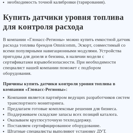
необходимость точной калибровки (тарирования).
Купить датчики уровня топлива
для контроля расхода
В компании «Глонасс-Регионы» можно купить емкостной датчик
расхода топлива брендов Omnicomm, Эскорт, совместимый со
всеми популярными навигационными модулями. Устройства
пригодны для дизеля и бензина, в наличии модели с
сертификатами взрывобезопасности. При необходимости
специалист нашей компании поможет с подбором
оборудования.
Причины купить датчики контроля уровня топлива в
компании «Глонасс-Регионы»:
Компания является партнёром ведущих разработчиков систем
транспортного мониторинга.
Предлагаем готовые комплексные решения для бизнеса.
Поддерживаем складские запасы всех позиций каталога.
Оказываем круглосуточную техподдержку.
Поставляем сертифицированное оборудование.
Штатные специалисты выполняют установку ДУТ.