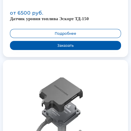
от 6500 руб.
Датчик уровня топлива Эскорт ТД-150
Подробнее
Заказать