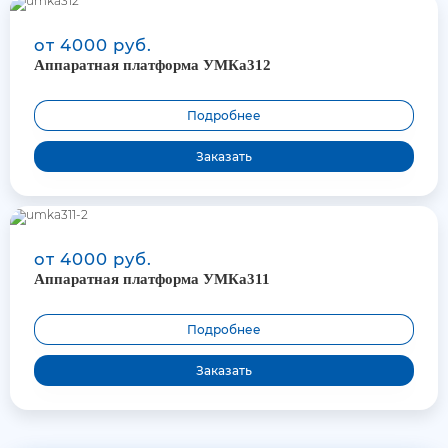
от 4000 руб.
Аппаратная платформа УМКа312
Подробнее
Заказать
от 4000 руб.
Аппаратная платформа УМКа311
Подробнее
Заказать