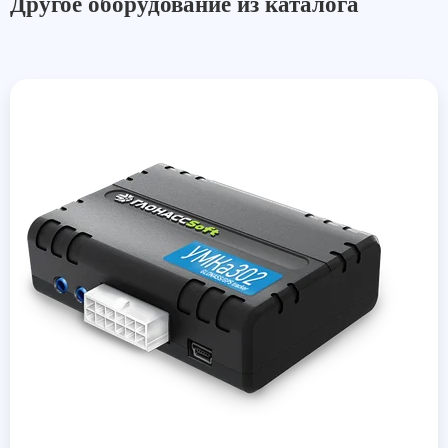
Другое оборудование из каталога