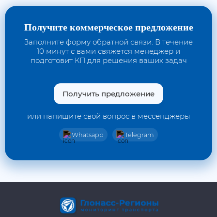
Получите коммерческое предложение
Заполните форму обратной связи. В течение
10 минут с вами свяжется менеджер и
подготовит КП для решения ваших задач
Получить предложение
или напишите свой вопрос в мессенджеры
Whatsapp
Telegram