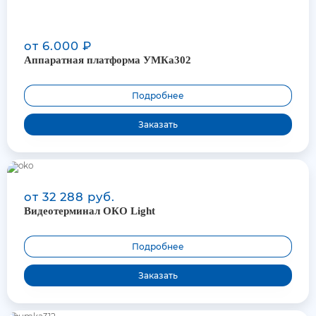
от 6.000 ₽
Аппаратная платформа УМКа302
Подробнее
Заказать
от 32 288 руб.
Видеотерминал ОКО Light
Подробнее
Заказать