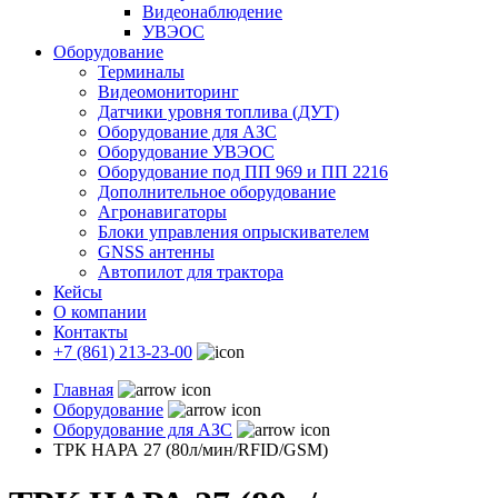
Видеонаблюдение
УВЭОС
Оборудование
Терминалы
Видеомониторинг
Датчики уровня топлива (ДУТ)
Оборудование для АЗС
Оборудование УВЭОС
Оборудование под ПП 969 и ПП 2216
Дополнительное оборудование
Агронавигаторы
Блоки управления опрыскивателем
GNSS антенны
Автопилот для трактора
Кейсы
О компании
Контакты
+7 (861) 213-23-00
Главная
Оборудование
Оборудование для АЗС
ТРК НАРА 27 (80л/мин/RFID/GSM)