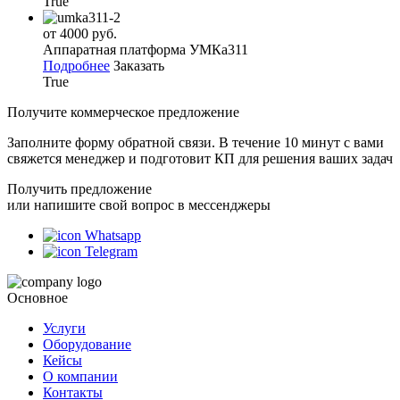
True
от 4000 руб.
Аппаратная платформа УМКа311
Подробнее
Заказать
True
Получите коммерческое предложение
Заполните форму обратной связи. В течение 10 минут с вами
свяжется менеджер и подготовит КП для решения ваших задач
Получить предложение
или напишите свой вопрос в мессенджеры
Whatsapp
Telegram
Основное
Услуги
Оборудование
Кейсы
О компании
Контакты