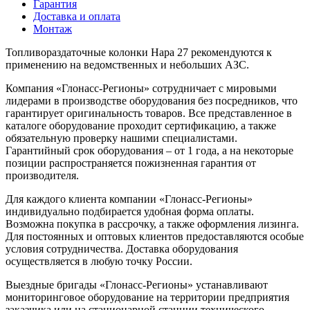
Гарантия
Доставка и оплата
Монтаж
Топливораздаточные колонки Нара 27 рекомендуются к
применению на ведомственных и небольших АЗС.
Компания «Глонасс-Регионы» сотрудничает с мировыми
лидерами в производстве оборудования без посредников, что
гарантирует оригинальность товаров. Все представленное в
каталоге оборудование проходит сертификацию, а также
обязательную проверку нашими специалистами.
Гарантийный срок оборудования – от 1 года, а на некоторые
позиции распространяется пожизненная гарантия от
производителя.
Для каждого клиента компании «Глонасс-Регионы»
индивидуально подбирается удобная форма оплаты.
Возможна покупка в рассрочку, а также оформления лизинга.
Для постоянных и оптовых клиентов предоставляются особые
условия сотрудничества. Доставка оборудования
осуществляется в любую точку России.
Выездные бригады «Глонасс-Регионы» устанавливают
мониторинговое оборудование на территории предприятия
заказчика или на стационарной станции технического