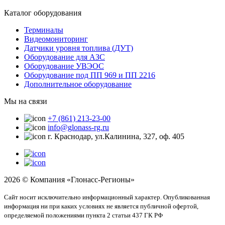
Каталог оборудования
Терминалы
Видеомониторинг
Датчики уровня топлива (ДУТ)
Оборудование для АЗС
Оборудование УВЭОС
Оборудование под ПП 969 и ПП 2216
Дополнительное оборудование
Мы на связи
+7 (861) 213-23-00
info@glonass-rg.ru
г. Краснодар, ул.Калинина, 327, оф. 405
2026 © Компания «Глонасс-Регионы»
Сайт носит исключительно информационный характер. Опубликованная
информация ни при каких условиях не является публичной офертой,
определяемой положениями пункта 2 статьи 437 ГК РФ