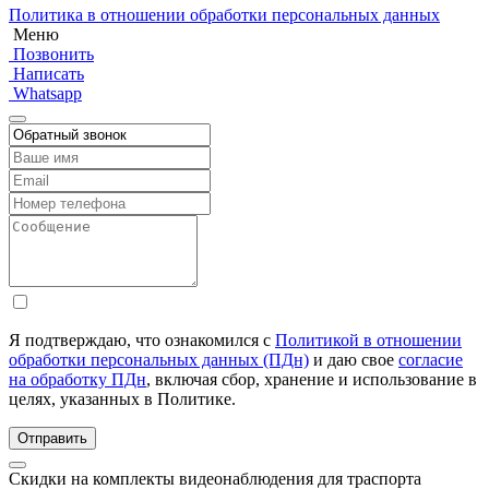
Политика в отношении обработки персональных данных
Меню
Позвонить
Написать
Whatsapp
Я подтверждаю, что ознакомился с
Политикой в отношении
обработки персональных данных (ПДн)
и даю свое
согласие
на обработку ПДн
, включая сбор, хранение и использование в
целях, указанных в Политике.
Скидки на комплекты видеонаблюдения для траспорта