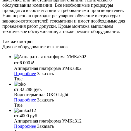
обслуживания компании. Все необходимые процедуры
проводятся в соответствии с требованиями производителей.
Наш персонал проходит регулярное обучение в структурах
заводов-изготовителей телематики и имеет необходимые для
проведения работ допуски. Кроме монтажа выполняем
техническое обслуживание, а также ремонт оборудования.
Так же смотрят
Другое оборудование из каталога
от 6.000 ₽
Аппаратная платформа УМКа302
Подробнее
Заказать
True
от 32 288 руб.
Видеотерминал ОКО Light
Подробнее
Заказать
True
от 4000 руб.
Аппаратная платформа УМКа312
Подробнее
Заказать