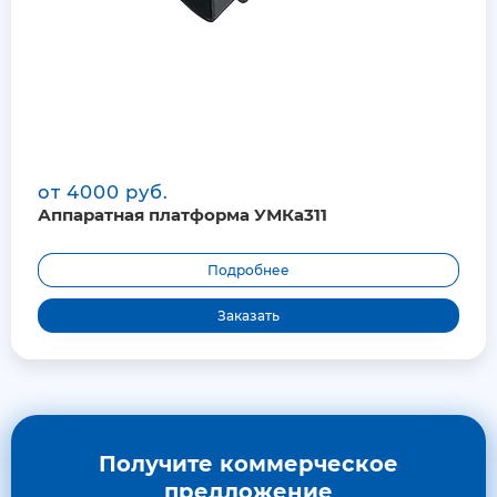
от 4000 руб.
Аппаратная платформа УМКа311
Подробнее
Заказать
Получите коммерческое
предложение