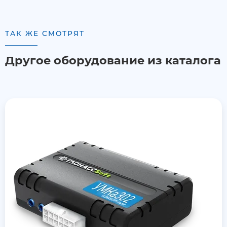
ТАК ЖЕ СМОТРЯТ
Другое оборудование из каталога