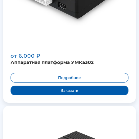
от 6.000 ₽
Аппаратная платформа УМКа302
Подробнее
Заказать