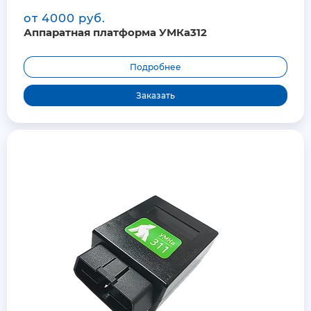
от 4000 руб.
Аппаратная платформа УМКа312
Подробнее
Заказать