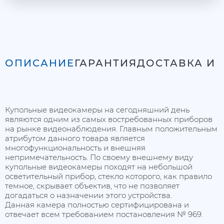
ОПИСАНИЕ
ГАРАНТИЯ
ДОСТАВКА И 
Купольные видеокамеры на сегодняшний день
являются одним из самых востребованных приборов
на рынке видеонаблюдения. Главным положительным
атрибутом данного товара является
многофункциональность и внешняя
непримечательность. По своему внешнему виду
купольные видеокамеры походят на небольшой
осветительный прибор, стекло которого, как правило
темное, скрывает объектив, что не позволяет
догадаться о назначении этого устройства.
Данная камера полностью сертифицирована и
отвечает всем требованием постановления № 969.